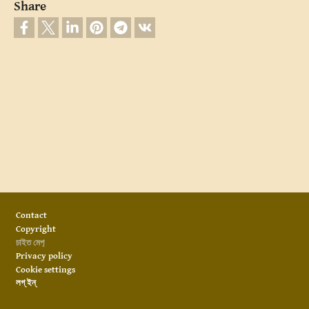
Share
Footer
Contact
Copyright
চাইত মেপ‍্
Privacy policy
Cookie settings
লগ্ ইন্